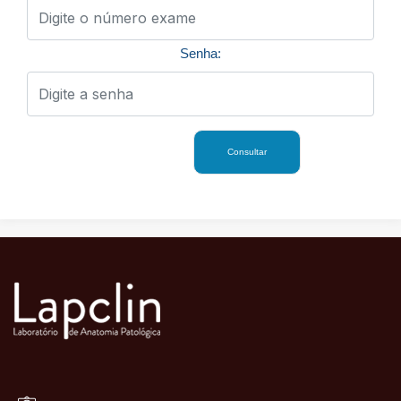
Senha: