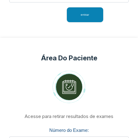
Área Do Paciente
Acesse para retirar resultados de exames
Número do Exame: