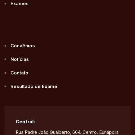
Exames
.
Convênios
Notícias
Contato
Resultado de Exame
Central:
Rua Padre João Gualberto, 664. Centro. Eunápolis