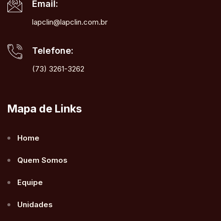
Email:
lapclin@lapclin.com.br
Telefone:
(73) 3261-3262
Mapa de Links
Home
Quem Somos
Equipe
Unidades