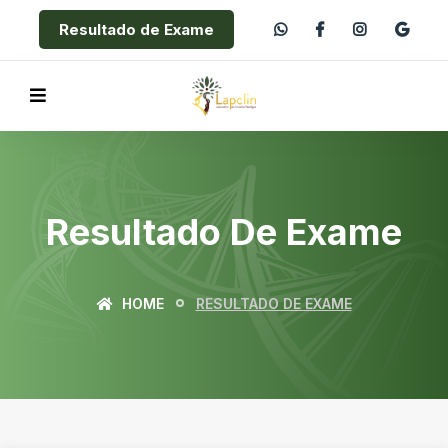
Resultado de Exame
Resultado De Exame
HOME
RESULTADO DE EXAME