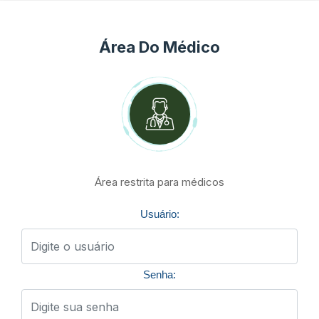
Área Do Médico
Área restrita para médicos
Usuário:
Senha: