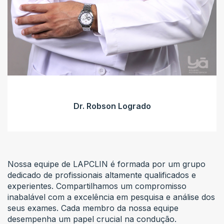
Dr. Robson Logrado
Nossa equipe de LAPCLIN é formada por um grupo
dedicado de profissionais altamente qualificados e
experientes. Compartilhamos um compromisso
inabalável com a excelência em pesquisa e análise dos
seus exames. Cada membro da nossa equipe
desempenha um papel crucial na condução.