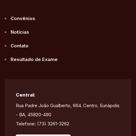
.
Convênios
Notícias
Contato
Resultado de Exame
Central:
Rua Padre João Gualberto, 664. Centro. Eunápolis
- BA, 45820-490
Telefone: (73) 3261-3262