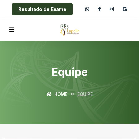
Resultado de Exame
Equipe
HOME
EQUIPE