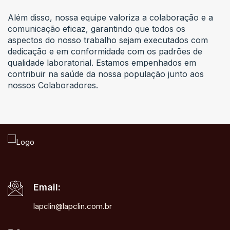
Além disso, nossa equipe valoriza a colaboração e a
comunicação eficaz, garantindo que todos os
aspectos do nosso trabalho sejam executados com
dedicação e em conformidade com os padrões de
qualidade laboratorial. Estamos empenhados em
contribuir na saúde da nossa população junto aos
nossos Colaboradores.
Email:
lapclin@lapclin.com.br