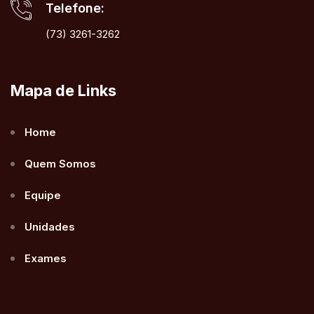
Telefone:
(73) 3261-3262
Mapa de Links
Home
Quem Somos
Equipe
Unidades
Exames