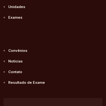
Unidades
Exames
.
Convênios
Notícias
Contato
Resultado de Exame