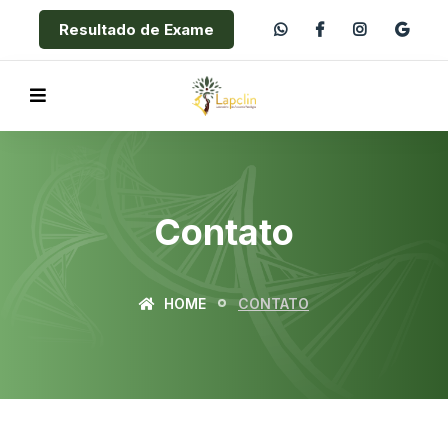
Resultado de Exame
Contato
HOME
CONTATO