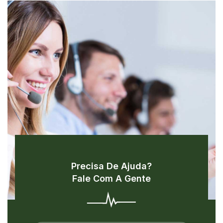
Precisa De Ajuda?
Fale Com A Gente