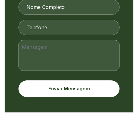
Enviar Mensagem